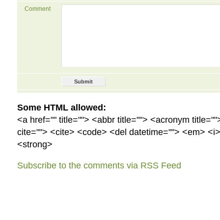
Comment
Some HTML allowed:
<a href="" title=""> <abbr title=""> <acronym title=
cite=""> <cite> <code> <del datetime=""> <em> <i> 
<strong>
Subscribe to the comments via RSS Feed