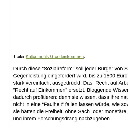
Trailer
Kulturimpuls Grundeinkommen
.
Durch diese “Sozialreform” soll jeder Bürger von 
Gegenleistung eingefordert wird, bis zu 1500 Euro
stark vereinfacht ausgedrückt. Das “Recht auf Arb
“Recht auf Einkommen” ersetzt. Bloggende Wisse
dadurch profitieren: denn sie wissen, dass ihre nat
nicht in eine “Faulheit” fallen lassen würde, wie so
sie hätten die Freiheit, ohne Sach- oder monetär
und ihrem Forschungsdrang nachzugehen.