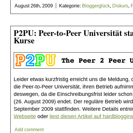
August 26th, 2009
Kategorie:
Bloggerglück
,
Diskurs
,
P2PU: Peer-to-Peer Universität sta
Kurse
Leider etwas kurzfristig erreicht uns die Meldung,
die Peer-to-Peer Universität, ihren Betrieb aufnim
deswegen, da die Einschreibungsfrist leider scho
(26. August 2009) endet. Der reguläre Betrieb wir
September 2009 stattfinden. Weitere Details ent
Webseite
oder
liest diesen Artikel auf hardbloggins
Add comment