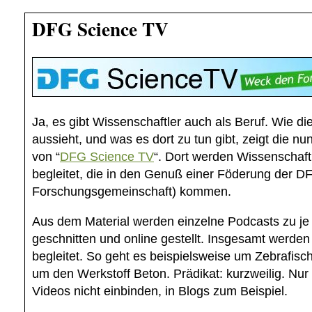
DFG Science TV
Ja, es gibt Wissenschaftler auch als Beruf. Wie di
aussieht, und was es dort zu tun gibt, zeigt die nu
von “
DFG Science TV
“. Dort werden Wissenschaft
begleitet, die in den Genuß einer Föderung der 
Forschungsgemeinschaft) kommen.
Aus dem Material werden einzelne Podcasts zu je
geschnitten und online gestellt. Insgesamt werde
begleitet. So geht es beispielsweise um Zebrafisc
um den Werkstoff Beton. Prädikat: kurzweilig. Nur 
Videos nicht einbinden, in Blogs zum Beispiel.