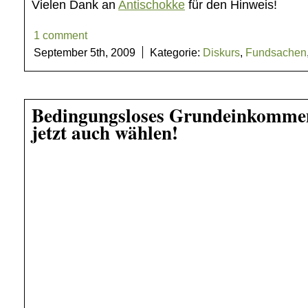
Vielen Dank an
Antischokke
für den Hinweis!
1 comment
September 5th, 2009
Kategorie:
Diskurs
,
Fundsachen
Bedingungsloses Grundeinkomme
jetzt auch wählen!