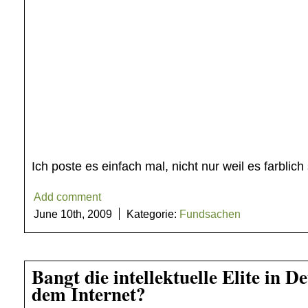
Ich poste es einfach mal, nicht nur weil es farblich 
Add comment
June 10th, 2009
Kategorie:
Fundsachen
Bangt die intellektuelle Elite in D
dem Internet?