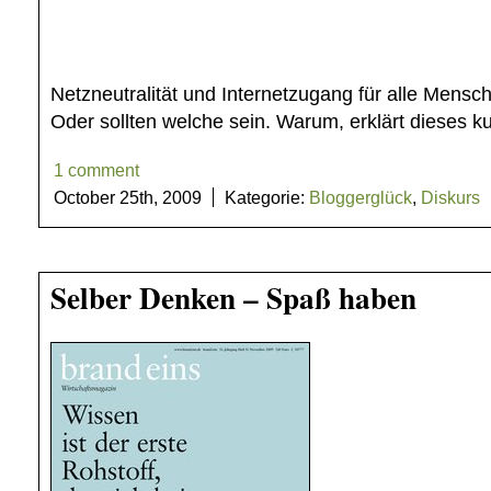
Netzneutralität und Internetzugang für alle Mensc
Oder sollten welche sein. Warum, erklärt dieses ku
1 comment
October 25th, 2009
Kategorie:
Bloggerglück
,
Diskurs
Selber Denken – Spaß haben