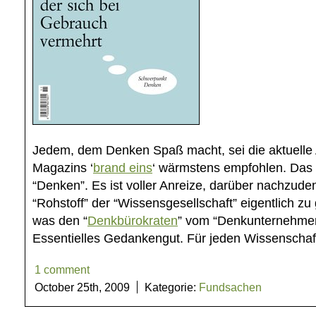
Jedem, dem Denken Spaß macht, sei die aktuelle
Magazins ‘
brand eins
‘ wärmstens empfohlen. Das
“Denken”. Es ist voller Anreize, darüber nachzude
“Rohstoff” der “Wissensgesellschaft” eigentlich zu
was den “
Denkbürokraten
” vom “Denkunternehmer
Essentielles Gedankengut. Für jeden Wissenschaf
1 comment
October 25th, 2009
Kategorie:
Fundsachen