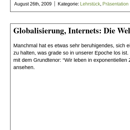
August 26th, 2009
Kategorie:
Lehrstück
,
Präsentation 
Globalisierung, Internets: Die Wel
Manchmal hat es etwas sehr beruhigendes, sich e
zu halten, was grade so in unserer Epoche los ist
mit dem Grundtenor: “Wir leben in exponentiellen 
ansehen.