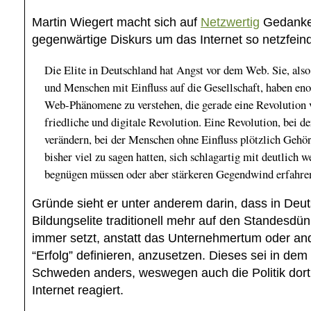
Martin Wiegert macht sich auf
Netzwertig
Gedanken
gegenwärtige Diskurs um das Internet so netzfeindl
Die Elite in Deutschland hat Angst vor dem Web. Sie, also
und Menschen mit Einfluss auf die Gesellschaft, haben en
Web-Phänomene zu verstehen, die gerade eine Revolution 
friedliche und digitale Revolution. Eine Revolution, bei d
verändern, bei der Menschen ohne Einfluss plötzlich Gehör
bisher viel zu sagen hatten, sich schlagartig mit deutlich
begnügen müssen oder aber stärkeren Gegendwind erfahre
Gründe sieht er unter anderem darin, dass in Deut
Bildungselite traditionell mehr auf den Standesdü
immer setzt, anstatt das Unternehmertum oder and
“Erfolg” definieren, anzusetzen. Dieses sei in de
Schweden anders, weswegen auch die Politik dort
Internet reagiert.