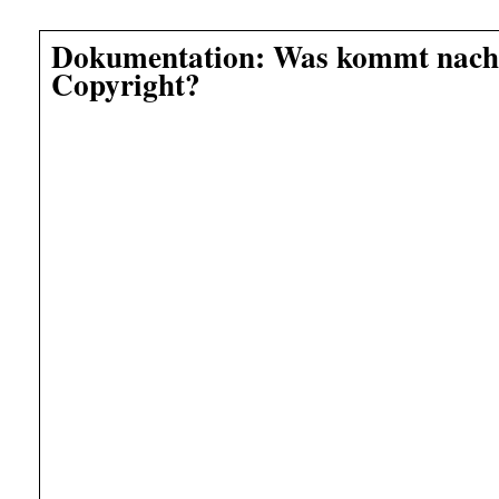
Dokumentation: Was kommt nac
Copyright?