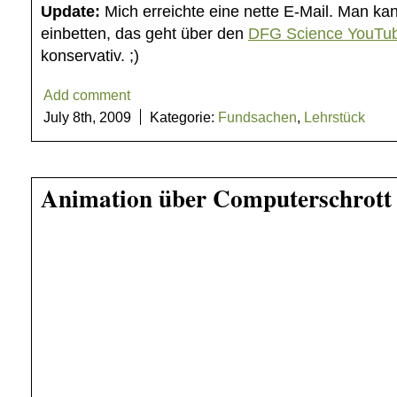
Update:
Mich erreichte eine nette E-Mail. Man ka
einbetten, das geht über den
DFG Science YouTu
konservativ. ;)
Add comment
July 8th, 2009
Kategorie:
Fundsachen
,
Lehrstück
Animation über Computerschrott 