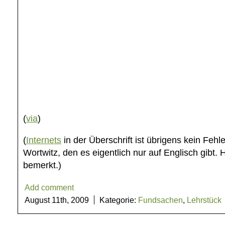
(
via
)
(
Internets
in der Überschrift ist übrigens kein Fehl
Wortwitz, den es eigentlich nur auf Englisch gibt. H
bemerkt.)
Add comment
August 11th, 2009
Kategorie:
Fundsachen
,
Lehrstück